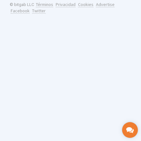
Términos
Privacidad
Cookies
Advertise
© bitgab LLC
Facebook
Twitter