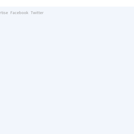
rtise
Facebook
Twitter