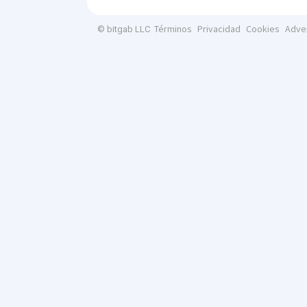
Términos
Privacidad
Cookies
Adve
© bitgab LLC