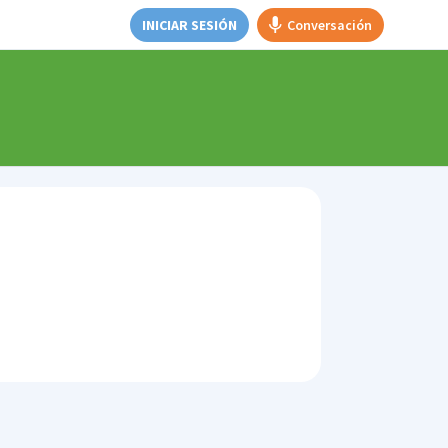
INICIAR SESIÓN
Conversación