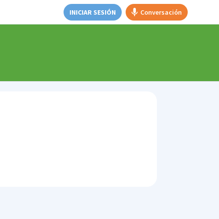
INICIAR SESIÓN
Conversación