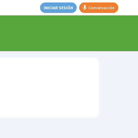
INICIAR SESIÓN
Conversación