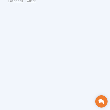
Facebook
Twitter