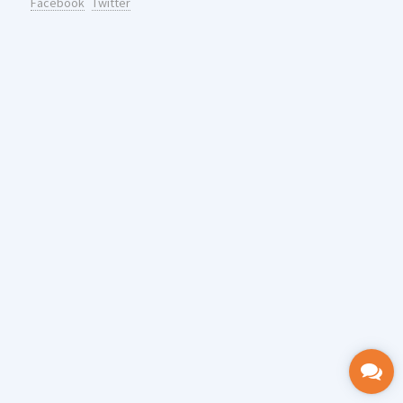
Facebook
Twitter