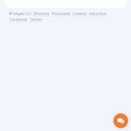
Términos
Privacidad
Cookies
Advertise
© bitgab LLC
Facebook
Twitter