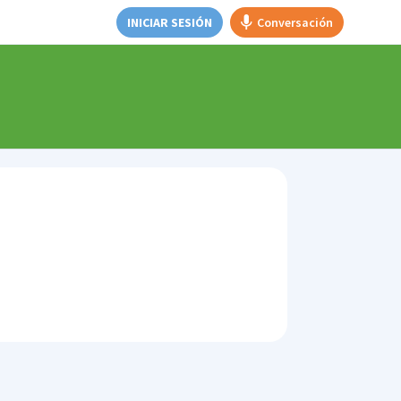
INICIAR SESIÓN
Conversación