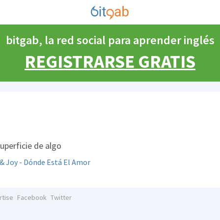
bitgab, la red social para aprender inglés
REGISTRARSE GRATIS
uperficie de algo
 & Joy - Dónde Está El Amor
rtise
Facebook
Twitter