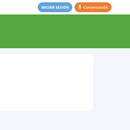
INICIAR SESIÓN
Conversación