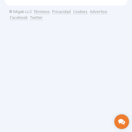
Términos
Privacidad
Cookies
Advertise
© bitgab LLC
Facebook
Twitter