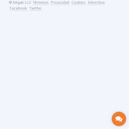
Términos
Privacidad
Cookies
Advertise
© bitgab LLC
Facebook
Twitter