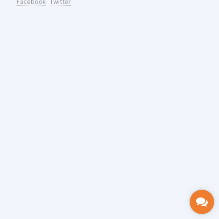
Facebook
Twitter