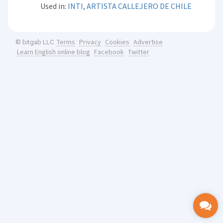
Used in:
INTI, ARTISTA CALLEJERO DE CHILE
Terms
Privacy
Cookies
Advertise
© bitgab LLC
Learn English online blog
Facebook
Twitter