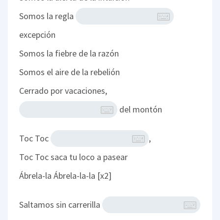
Somos la regla
excepción
Somos la fiebre de la razón
Somos el aire de la rebelión
Cerrado por vacaciones,
del montón
Toc Toc
,
Toc Toc saca tu loco a pasear
Ábrela-la Ábrela-la-la [x2]
Saltamos sin carrerilla