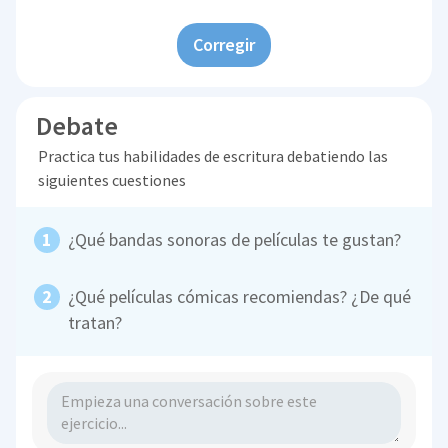
Corregir
Debate
Practica tus habilidades de escritura debatiendo las
siguientes cuestiones
¿Qué bandas sonoras de películas te gustan?
¿Qué películas cómicas recomiendas? ¿De qué
tratan?