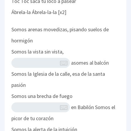
Toc Toc saca tu loco a pasear
Ábrela-la Ábrela-la-la [x2]
Somos arenas movedizas, pisando suelos de
hormigón
Somos la vista sin vista,
asomes al balcón
Somos la Iglesia de la calle, esa de la santa
pasión
Somos una brecha de fuego
en Babilón
Somos el
picor de tu corazón
Somos la alerta de la intuición