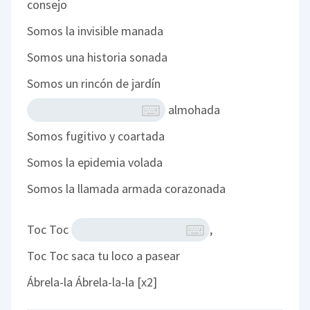
consejo
Somos la invisible manada
Somos una historia sonada
Somos un rincón de jardín
almohada
Somos fugitivo y coartada
Somos la epidemia volada
Somos la llamada armada corazonada
Toc Toc
,
Toc Toc saca tu loco a pasear
Ábrela-la Ábrela-la-la [x2]