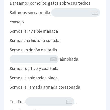
Danzamos como los gatos sobre sus techos
Saltamos sin carrerilla
consejo
Somos la invisible manada
Somos una historia sonada
Somos un rincón de jardín
almohada
Somos fugitivo y coartada
Somos la epidemia volada
Somos la llamada armada corazonada
Toc Toc
,