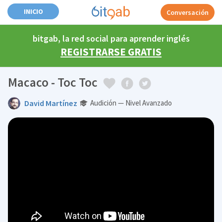
INICIO
Conversación
bitgab, la red social para aprender inglés
REGISTRARSE GRATIS
Macaco - Toc Toc
David Martínez
Audición — Nivel Avanzado