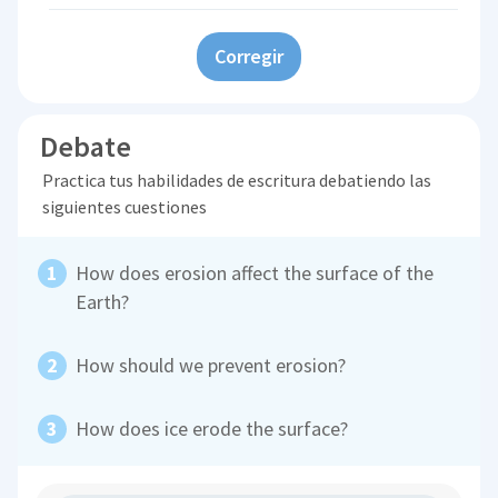
Corregir
Debate
Practica tus habilidades de escritura debatiendo las
siguientes cuestiones
How does erosion affect the surface of the
Earth?
How should we prevent erosion?
How does ice erode the surface?