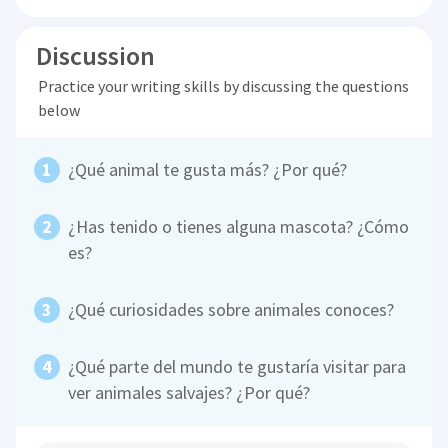
Discussion
Practice your writing skills by discussing the questions
below
¿Qué animal te gusta más? ¿Por qué?
¿Has tenido o tienes alguna mascota? ¿Cómo
es?
¿Qué curiosidades sobre animales conoces?
¿Qué parte del mundo te gustaría visitar para
ver animales salvajes? ¿Por qué?