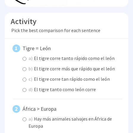
Activity
Pick the best comparison for each sentence
Tigre = León
a)
El tigre corre tanto rápido como el león
b)
El tigre corre más que rápido que el león
c)
El tigre corre tan rápido como el león
d)
El tigre tanto como león corre
África > Europa
a)
Hay más animales salvajes en África de
Europa