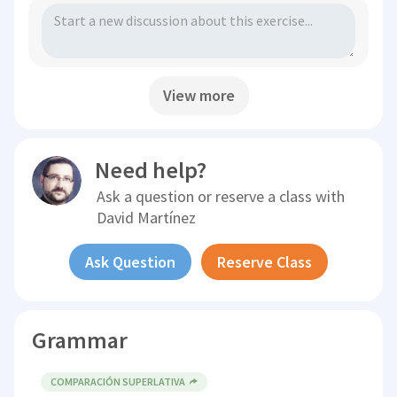
View more
Need help?
Ask a question or reserve a class with
David Martínez
Ask Question
Reserve Class
Grammar
COMPARACIÓN SUPERLATIVA