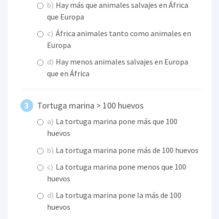
b)
Hay más que animales salvajes en África
que Europa
c)
África animales tanto como animales en
Europa
d)
Hay menos animales salvajes en Europa
que en África
Tortuga marina > 100 huevos
a)
La tortuga marina pone más que 100
huevos
b)
La tortuga marina pone más de 100 huevos
c)
La tortuga marina pone menos que 100
huevos
d)
La tortuga marina pone la más de 100
huevos