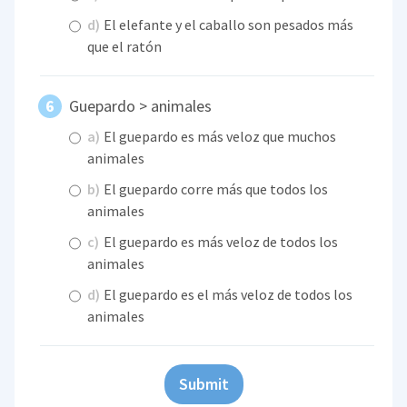
d)
El elefante y el caballo son pesados más
que el ratón
Guepardo > animales
a)
El guepardo es más veloz que muchos
animales
b)
El guepardo corre más que todos los
animales
c)
El guepardo es más veloz de todos los
animales
d)
El guepardo es el más veloz de todos los
animales
Submit