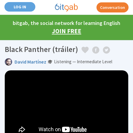
LOG IN
Conversation
bitgab, the social network for learning English
JOIN FREE
Black Panther (tráiler)
David Martínez
Listening — Intermediate Level