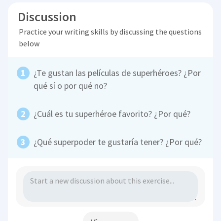
Discussion
Practice your writing skills by discussing the questions
below
¿Te gustan las películas de superhéroes? ¿Por
qué sí o por qué no?
¿Cuál es tu superhéroe favorito? ¿Por qué?
¿Qué superpoder te gustaría tener? ¿Por qué?