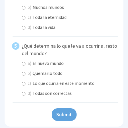
b)
Muchos mundos
c)
Toda la eternidad
d)
Toda la vida
¿Qué determina lo que le va a ocurrir al resto
del mundo?
a)
El nuevo mundo
b)
Quemarlo todo
c)
Lo que ocurra en este momento
d)
Todas son correctas
Submit