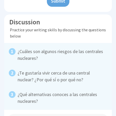
Submit
Discussion
Practice your writing skills by discussing the questions
below
¿Cuáles son algunos riesgos de las centrales
nucleares?
¿Te gustaría vivir cerca de una central
nuclear? ¿Por qué sí o por qué no?
¿Qué alternativas conoces a las centrales
nucleares?