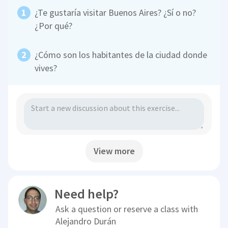
¿Te gustaría visitar Buenos Aires? ¿Sí o no?
¿Por qué?
¿Cómo son los habitantes de la ciudad donde
vives?
View more
Need help?
Ask a question or reserve a class with
Alejandro Durán