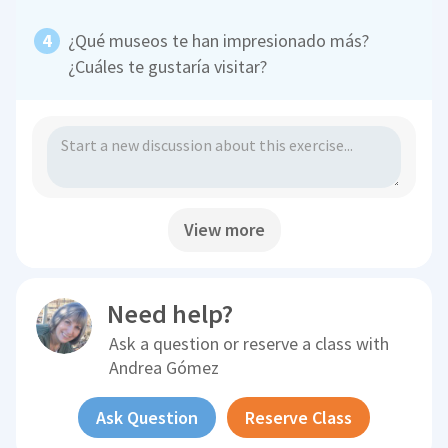
¿Qué museos te han impresionado más?
¿Cuáles te gustaría visitar?
View more
Need help?
Ask a question or reserve a class with
Andrea Gómez
Ask Question
Reserve Class