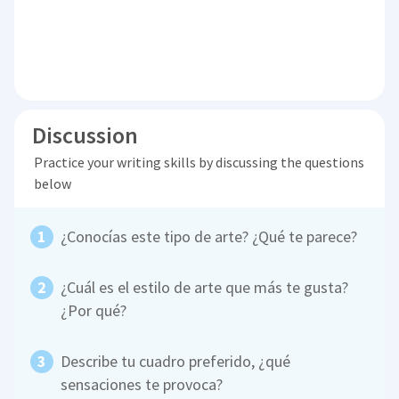
Discussion
Practice your writing skills by discussing the questions
below
¿Conocías este tipo de arte? ¿Qué te parece?
¿Cuál es el estilo de arte que más te gusta?
¿Por qué?
Describe tu cuadro preferido, ¿qué
sensaciones te provoca?