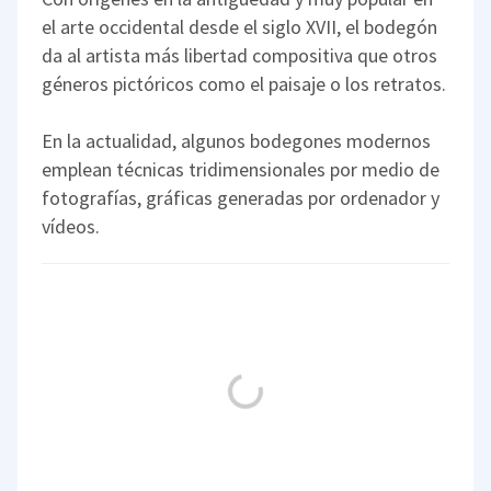
el arte occidental desde el siglo XVII, el bodegón
da al artista más libertad compositiva que otros
géneros pictóricos como el paisaje o los retratos.
En la actualidad, algunos bodegones modernos
emplean técnicas tridimensionales por medio de
fotografías, gráficas generadas por ordenador y
vídeos.