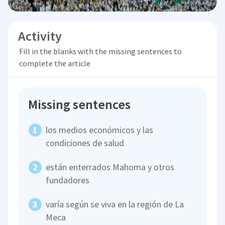
Activity
Fill in the blanks with the missing sentences to
complete the article
Missing sentences
los medios económicos y las
condiciones de salud
están enterrados Mahoma y otros
fundadores
varía según se viva en la región de La
Meca