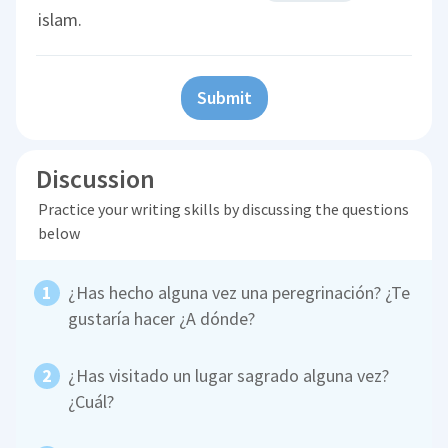
islam.
Submit
Discussion
Practice your writing skills by discussing the questions
below
¿Has hecho alguna vez una peregrinación? ¿Te
gustaría hacer ¿A dónde?
¿Has visitado un lugar sagrado alguna vez?
¿Cuál?