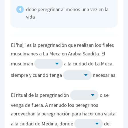
debe peregrinar al menos una vez en la
vida
El 'hajj' es la peregrinación que realizan los fieles
musulmanes a La Meca en Arabia Saudita. El
musulmán
a la ciudad de La Meca,
siempre y cuando tenga
necesarias.
El ritual de la peregrinación
o se
venga de fuera. A menudo los peregrinos
aprovechan la peregrinación para hacer una visita
a la ciudad de Medina, donde
del