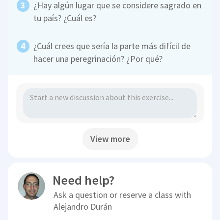
¿Hay algún lugar que se considere sagrado en
tu país? ¿Cuál es?
¿Cuál crees que sería la parte más difícil de
hacer una peregrinación? ¿Por qué?
View more
Need help?
Ask a question or reserve a class with
Alejandro Durán