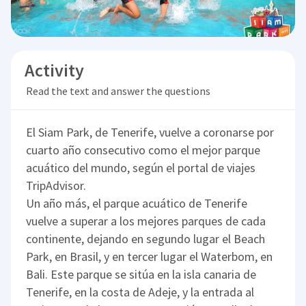
Activity
Read the text and answer the questions
El Siam Park, de Tenerife, vuelve a coronarse por
cuarto año consecutivo como el mejor parque
acuático del mundo, según el portal de viajes
TripAdvisor.
Un año más, el parque acuático de Tenerife
vuelve a superar a los mejores parques de cada
continente, dejando en segundo lugar el Beach
Park, en Brasil, y en tercer lugar el Waterbom, en
Bali. Este parque se sitúa en la isla canaria de
Tenerife, en la costa de Adeje, y la entrada al