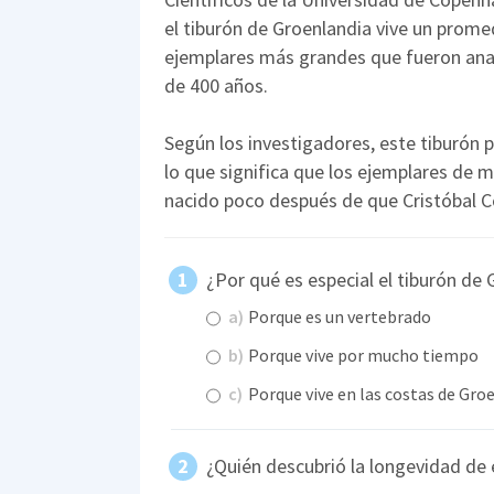
el tiburón de Groenlandia vive un prome
ejemplares más grandes que fueron ana
de 400 años.
Según los investigadores, este tiburón p
lo que significa que los ejemplares de 
nacido poco después de que Cristóbal C
¿Por qué es especial el tiburón de
a)
Porque es un vertebrado
b)
Porque vive por mucho tiempo
c)
Porque vive en las costas de Gro
¿Quién descubrió la longevidad de 