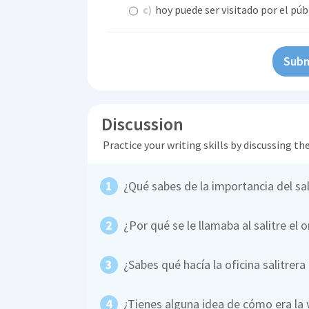
c)
hoy puede ser visitado por el púb
Subm
Discussion
Practice your writing skills by discussing t
¿Qué sabes de la importancia del sal
¿Por qué se le llamaba al salitre el 
¿Sabes qué hacía la oficina salitrer
¿Tienes alguna idea de cómo era la