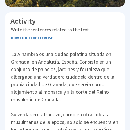
Activity
Write the sentences related to the text
HOW TO DO THE EXERCISE
La Alhambra es una ciudad palatina situada en
Granada, en Andalucía, España. Consiste en un
conjunto de palacios, jardines y fortaleza que
albergaba una verdadera ciudadela dentro de la
propia ciudad de Granada, que servía como
alojamiento al monarca y a la corte del Reino
musulmán de Granada.
Su verdadero atractivo, como en otras obras
musulmanas de la época, no solo se encuentra en
los interiores, sino también en su localización y