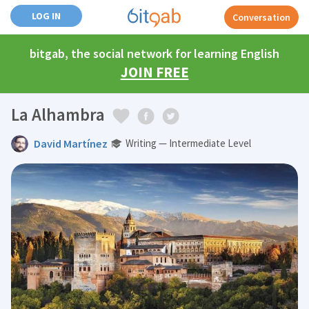
LOG IN
Conversation
bitgab, the social network for learning English
JOIN FREE
La Alhambra
David Martínez
Writing — Intermediate Level