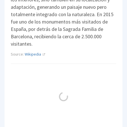
adaptación, generando un paisaje nuevo pero
totalmente integrado con la naturaleza. En 2015
fue uno de los monumentos más visitados de
España, por detrás de la Sagrada Familia de
Barcelona, recibiendo la cerca de 2.500.000
visitantes.
Source:
Wikipedia