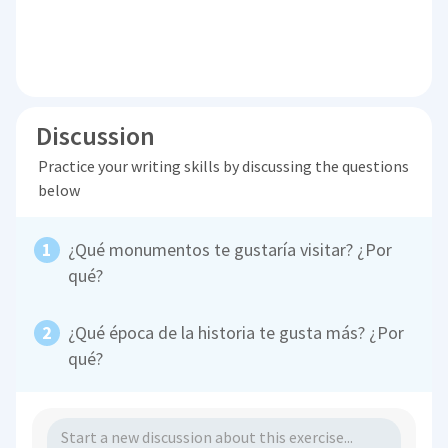
Discussion
Practice your writing skills by discussing the questions
below
¿Qué monumentos te gustaría visitar? ¿Por
qué?
¿Qué época de la historia te gusta más? ¿Por
qué?