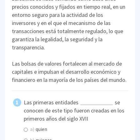
precios conocidos y fijados en tiempo real, en un
entorno seguro para la actividad de los
inversores y en el que el mecanismo de las
transacciones está totalmente regulado, lo que
garantiza la legalidad, la seguridad y la
transparencia.
Las bolsas de valores fortalecen al mercado de
capitales e impulsan el desarrollo económico y
financiero en la mayoría de los países del mundo.
Las primeras entidades
se
conocen de este tipo fueron creadas en los
primeros años del siglo XVII
a)
quien