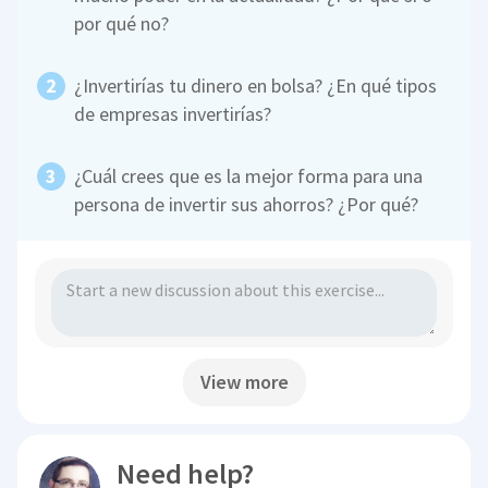
por qué no?
¿Invertirías tu dinero en bolsa? ¿En qué tipos
de empresas invertirías?
¿Cuál crees que es la mejor forma para una
persona de invertir sus ahorros? ¿Por qué?
View more
Need help?