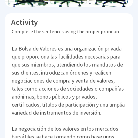
Activity
Complete the sentences using the proper pronoun
La Bolsa de Valores es una organización privada
que proporciona las facilidades necesarias para
que sus miembros, atendiendo los mandatos de
sus clientes, introduzcan órdenes y realicen
negociaciones de compra y venta de valores,
tales como acciones de sociedades o compañías
anónimas, bonos públicos y privados,
certificados, títulos de participación y una amplia
variedad de instrumentos de inversión.
La negociación de los valores en los mercados
bursátiles se hace tomando como base unos