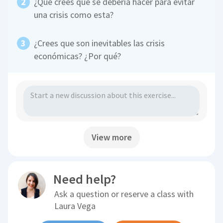
¿Qué crees que se debería hacer para evitar
una crisis como esta?
¿Crees que son inevitables las crisis
económicas? ¿Por qué?
View more
Need help?
Ask a question or reserve a class with
Laura Vega