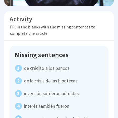
Activity
Fill in the blanks with the missing sentences to
complete the article
Missing sentences
de crédito a los bancos
de la crisis de las hipotecas
inversión sufrieron pérdidas
interés también fueron