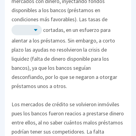
mercados con dinero, inyectando fondos
disponibles a los bancos (préstamos en
condiciones más favorables). Las tasas de
cortadas, en un esfuerzo para
alentar a los préstamos. Sin embargo, a corto
plazo las ayudas no resolvieron la crisis de
liquidez (falta de dinero disponible para los
bancos), ya que los bancos seguían
desconfiando, por lo que se negaron a otorgar
préstamos unos a otros.
Los mercados de crédito se volvieron inmóviles
pues los bancos fueron reacios a prestarse dinero
entre ellos, al no saber cuántos malos préstamos
podrían tener sus competidores. La falta