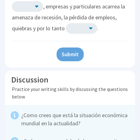
, empresas y particulares acarrea la
amenaza de recesión, la pérdida de empleos,
quiebras y por lo tanto
.
Submit
Discussion
Practice your writing skills by discussing the questions
below
¿Como crees que está la situación económica
mundial en la actualidad?