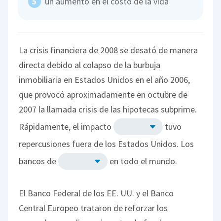
un aumento en el costo de la vida
La crisis financiera de 2008 se desató de manera
directa debido al colapso de la burbuja
inmobiliaria en Estados Unidos en el año 2006,
que provocó aproximadamente en octubre de
2007 la llamada crisis de las hipotecas subprime.
Rápidamente, el impacto
tuvo
repercusiones fuera de los Estados Unidos. Los
bancos de
en todo el mundo.
El Banco Federal de los EE. UU. y el Banco
Central Europeo trataron de reforzar los