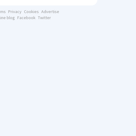
rms
Privacy
Cookies
Advertise
line blog
Facebook
Twitter