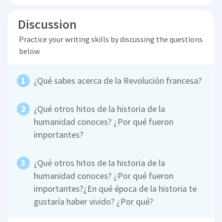
Discussion
Practice your writing skills by discussing the questions
below
¿Qué sabes acerca de la Revolución francesa?
¿Qué otros hitos de la historia de la
humanidad conoces? ¿Por qué fueron
importantes?
¿Qué otros hitos de la historia de la
humanidad conoces? ¿Por qué fueron
importantes?¿En qué época de la historia te
gustaría haber vivido? ¿Por qué?