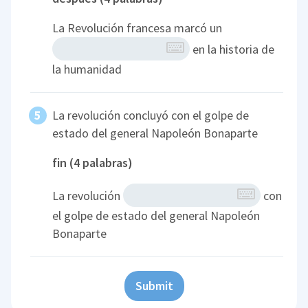
La Revolución francesa marcó un
en la historia de
la humanidad
La revolución concluyó con el golpe de
estado del general Napoleón Bonaparte
fin (4 palabras)
La revolución
con
el golpe de estado del general Napoleón
Bonaparte
Submit