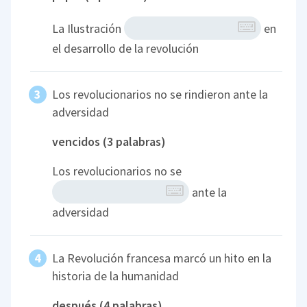
La Ilustración
en
el desarrollo de la revolución
Los revolucionarios no se rindieron ante la
adversidad
vencidos (3 palabras)
Los revolucionarios no se
ante la
adversidad
La Revolución francesa marcó un hito en la
historia de la humanidad
después (4 palabras)