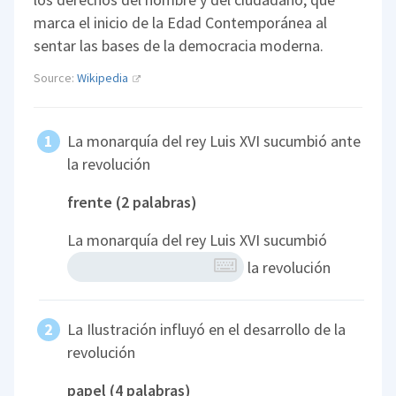
marca el inicio de la Edad Contemporánea al
sentar las bases de la democracia moderna.
Source:
Wikipedia
La monarquía del rey Luis XVI sucumbió ante
la revolución
frente (2 palabras)
La monarquía del rey Luis XVI sucumbió
la revolución
La Ilustración influyó en el desarrollo de la
revolución
papel (4 palabras)