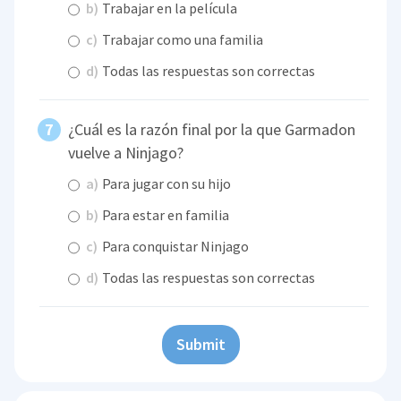
b)
Trabajar en la película
c)
Trabajar como una familia
d)
Todas las respuestas son correctas
¿Cuál es la razón final por la que Garmadon
vuelve a Ninjago?
a)
Para jugar con su hijo
b)
Para estar en familia
c)
Para conquistar Ninjago
d)
Todas las respuestas son correctas
Submit