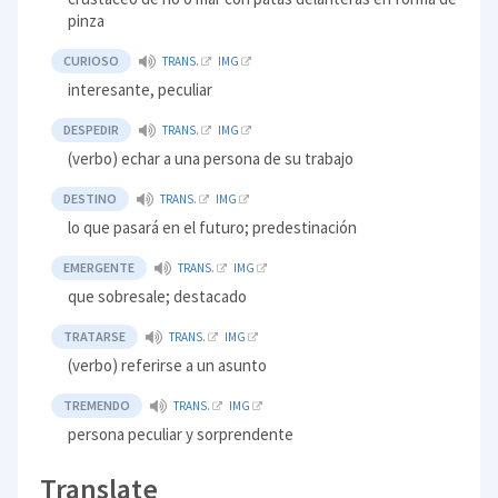
pinza
CURIOSO
TRANS.
IMG
interesante, peculiar
DESPEDIR
TRANS.
IMG
(verbo) echar a una persona de su trabajo
DESTINO
TRANS.
IMG
lo que pasará en el futuro; predestinación
EMERGENTE
TRANS.
IMG
que sobresale; destacado
TRATARSE
TRANS.
IMG
(verbo) referirse a un asunto
TREMENDO
TRANS.
IMG
persona peculiar y sorprendente
Translate