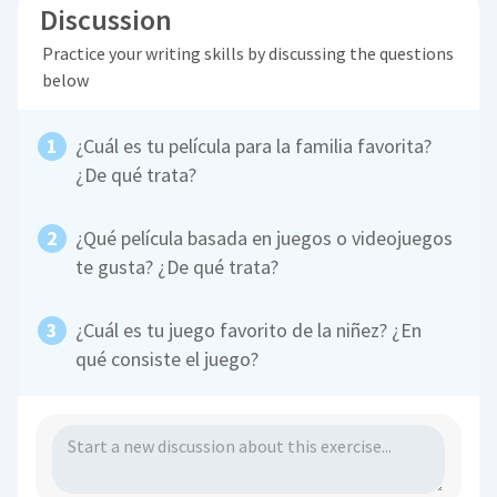
Discussion
Practice your writing skills by discussing the questions
below
¿Cuál es tu película para la familia favorita?
¿De qué trata?
¿Qué película basada en juegos o videojuegos
te gusta? ¿De qué trata?
¿Cuál es tu juego favorito de la niñez? ¿En
qué consiste el juego?