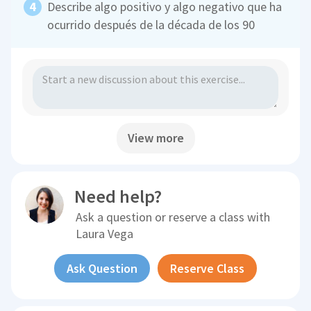
Describe algo positivo y algo negativo que ha
ocurrido después de la década de los 90
View more
Need help?
Ask a question or reserve a class with
Laura Vega
Ask Question
Reserve Class