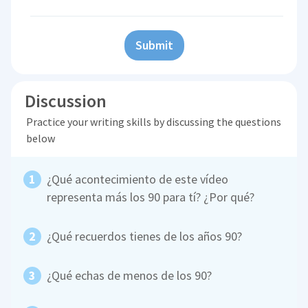
Submit
Discussion
Practice your writing skills by discussing the questions
below
¿Qué acontecimiento de este vídeo
representa más los 90 para tí? ¿Por qué?
¿Qué recuerdos tienes de los años 90?
¿Qué echas de menos de los 90?