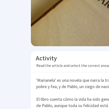
Activity
Read the article and select the correct ans
'Marianela' es una novela que narra la tr
pobre y fea, y de Pablo, un ciego de na
El libro cuenta cómo la vida ha sido gen
de Pablo, aunque toda su felicidad está