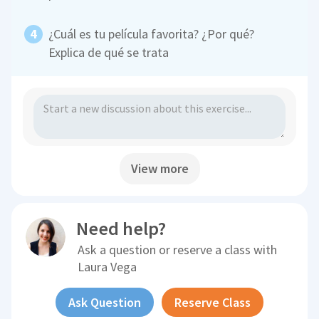
¿Cuál es tu película favorita? ¿Por qué?
Explica de qué se trata
View more
Need help?
Ask a question or reserve a class with
Laura Vega
Ask Question
Reserve Class