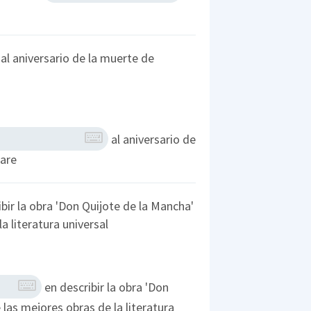
 al aniversario de la muerte de
al aniversario de
eare
bir la obra 'Don Quijote de la Mancha'
 literatura universal
en describir la obra 'Don
las mejores obras de la literatura