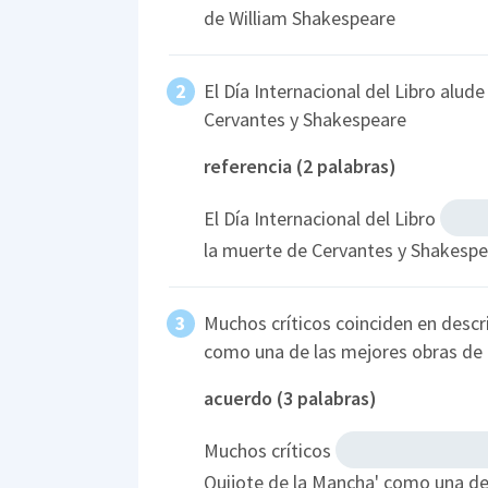
de William Shakespeare
El Día Internacional del Libro alude
Cervantes y Shakespeare
referencia (2 palabras)
El Día Internacional del Libro
la muerte de Cervantes y Shakesp
Muchos críticos coinciden en descri
como una de las mejores obras de la
acuerdo (3 palabras)
Muchos críticos
Quijote de la Mancha' como una de 