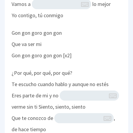
Vamos a
lo mejor
Yo contigo, tú conmigo
Gon gon goro gon gon
Que va ser mi
Gon gon goro gon gon [x2]
¿Por qué, por qué, por qué?
Te escucho cuando hablo y aunque no estés
Eres parte de mi y no
verme sin ti
Siento, siento, siento
Que te conozco de
,
de hace tiempo