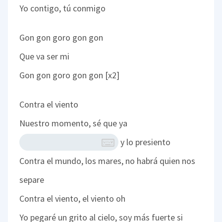
Yo contigo, tú conmigo
Gon gon goro gon gon
Que va ser mi
Gon gon goro gon gon [x2]
Contra el viento
Nuestro momento, sé que ya
y lo presiento
Contra el mundo, los mares, no habrá quien nos
separe
Contra el viento, el viento oh
Yo pegaré un grito al cielo, soy más fuerte si