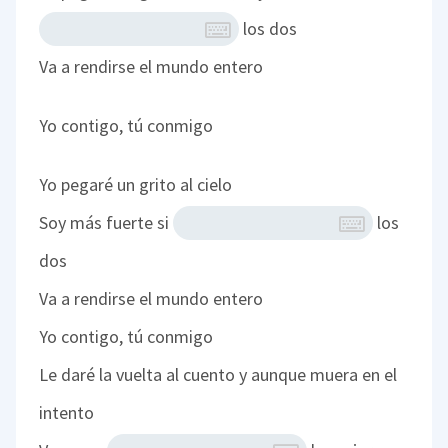
los dos
Va a rendirse el mundo entero
Yo contigo, tú conmigo
Yo pegaré un grito al cielo
Soy más fuerte si
los
dos
Va a rendirse el mundo entero
Yo contigo, tú conmigo
Le daré la vuelta al cuento y aunque muera en el
intento