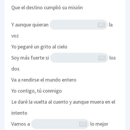
Que el destino cumplió su misión
Y aunque quieran
la
voz
Yo pegaré un grito al cielo
Soy más fuerte si
los
dos
Va a rendirse el mundo entero
Yo contigo, tú conmigo
Le daré la vuelta al cuento y aunque muera en el
intento
Vamos a
lo mejor