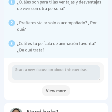
¿Cuáles son para ti las ventajas y desventajas
de vivir con otra persona?
¿Prefieres viajar solo o acompañado? ¿Por
qué?
¿Cuál es tu película de animación favorita?
¿De qué trata?
View more
Need help?