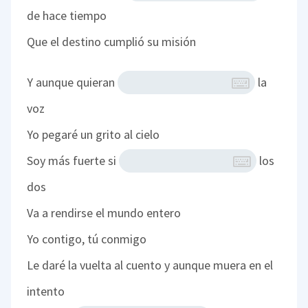
de hace tiempo
Que el destino cumplió su misión
Y aunque quieran
la
voz
Yo pegaré un grito al cielo
Soy más fuerte si
los
dos
Va a rendirse el mundo entero
Yo contigo, tú conmigo
Le daré la vuelta al cuento y aunque muera en el
intento