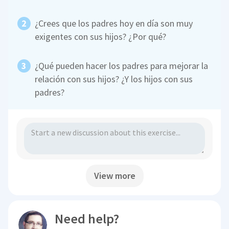
¿Crees que los padres hoy en día son muy
exigentes con sus hijos? ¿Por qué?
¿Qué pueden hacer los padres para mejorar la
relación con sus hijos? ¿Y los hijos con sus
padres?
View more
Need help?