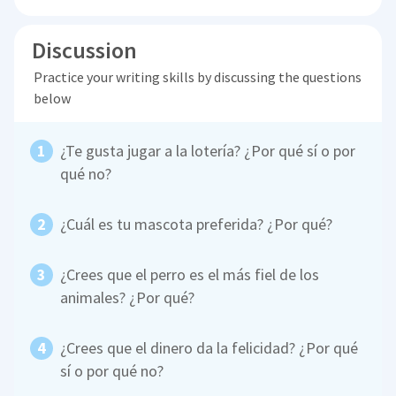
Discussion
Practice your writing skills by discussing the questions
below
¿Te gusta jugar a la lotería? ¿Por qué sí o por
qué no?
¿Cuál es tu mascota preferida? ¿Por qué?
¿Crees que el perro es el más fiel de los
animales? ¿Por qué?
¿Crees que el dinero da la felicidad? ¿Por qué
sí o por qué no?