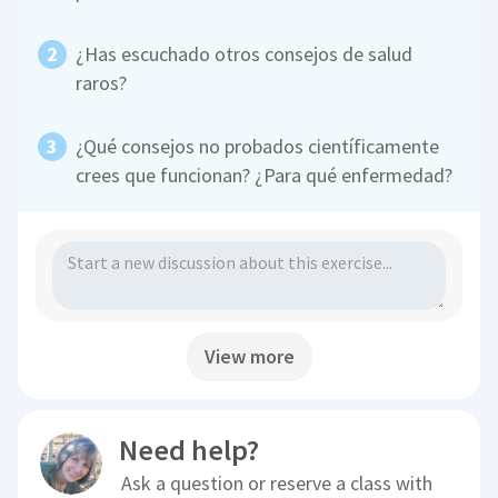
¿Has escuchado otros consejos de salud
raros?
¿Qué consejos no probados científicamente
crees que funcionan? ¿Para qué enfermedad?
View more
Need help?
Ask a question or reserve a class with