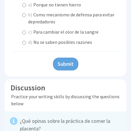
a)
Porque no tienen hierro
b)
Como mecanismo de defensa para evitar
depredadores
c)
Para cambiar el olor de la sangre
d)
No se saben posibles razones
Submit
Discussion
Practice your writing skills by discussing the questions
below
¿Qué opinas sobre la práctica de comer la
placenta?