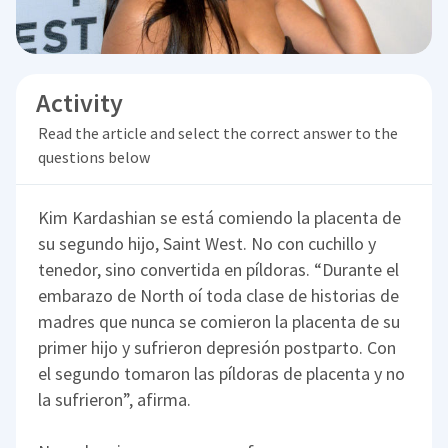
Activity
Read the article and select the correct answer to the
questions below
Kim Kardashian se está comiendo la placenta de
su segundo hijo, Saint West. No con cuchillo y
tenedor, sino convertida en píldoras. “Durante el
embarazo de North oí toda clase de historias de
madres que nunca se comieron la placenta de su
primer hijo y sufrieron depresión postparto. Con
el segundo tomaron las píldoras de placenta y no
la sufrieron”, afirma.