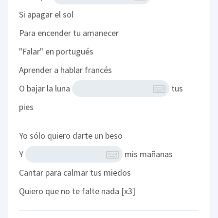
Si apagar el sol
Para encender tu amanecer
"Falar" en portugués
Aprender a hablar francés
O bajar la luna
tus
pies
Yo sólo quiero darte un beso
Y
mis mañanas
Cantar para calmar tus miedos
Quiero que no te falte nada [x3]