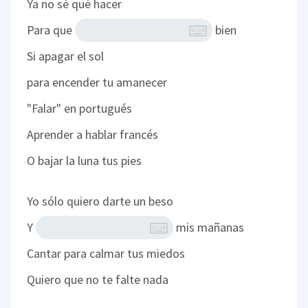
Ya no sé qué hacer
Para que
bien
Si apagar el sol
para encender tu amanecer
"Falar" en portugués
Aprender a hablar francés
O bajar la luna tus pies
Yo sólo quiero darte un beso
Y
mis mañanas
Cantar para calmar tus miedos
Quiero que no te falte nada