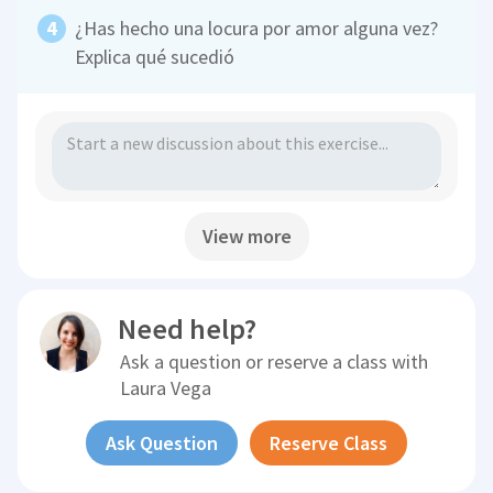
¿Has hecho una locura por amor alguna vez?
Explica qué sucedió
View more
Need help?
Ask a question or reserve a class with
Laura Vega
Ask Question
Reserve Class