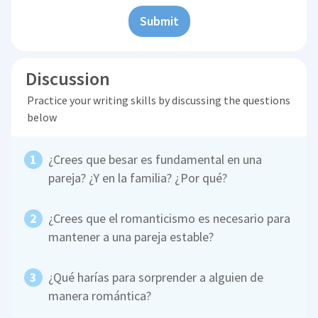
Submit
Discussion
Practice your writing skills by discussing the questions
below
¿Crees que besar es fundamental en una
pareja? ¿Y en la familia? ¿Por qué?
¿Crees que el romanticismo es necesario para
mantener a una pareja estable?
¿Qué harías para sorprender a alguien de
manera romántica?