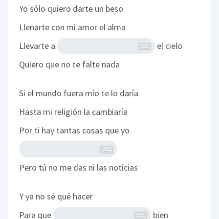
Yo sólo quiero darte un beso
Llenarte con mi amor el alma
Llevarte a
el cielo
Quiero que no te falte nada
Si el mundo fuera mío te lo daría
Hasta mi religión la cambiaría
Por ti hay tantas cosas que yo
Pero tú no me das ni las noticias
Y ya no sé qué hacer
Para que
bien