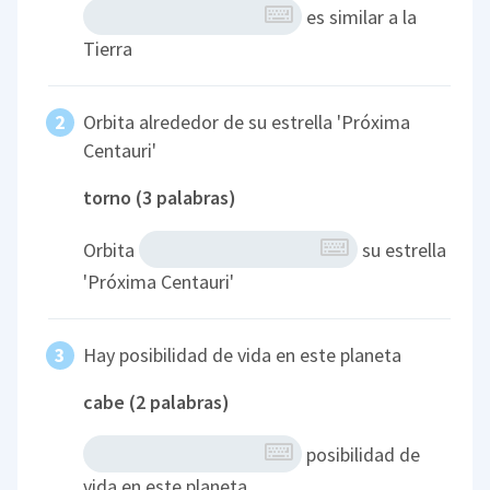
es similar a la
Tierra
Orbita alrededor de su estrella 'Próxima
Centauri'
torno (3 palabras)
Orbita
su estrella
'Próxima Centauri'
Hay posibilidad de vida en este planeta
cabe (2 palabras)
posibilidad de
vida en este planeta