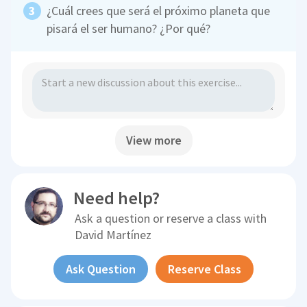
¿Cuál crees que será el próximo planeta que
pisará el ser humano? ¿Por qué?
View more
Need help?
Ask a question or reserve a class with
David Martínez
Ask Question
Reserve Class