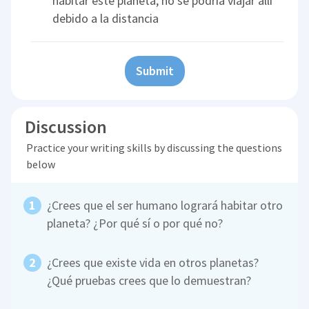
habitar este planeta, no se podría viajar allí
debido a la distancia
Submit
Discussion
Practice your writing skills by discussing the questions
below
¿Crees que el ser humano logrará habitar otro
planeta? ¿Por qué sí o por qué no?
¿Crees que existe vida en otros planetas?
¿Qué pruebas crees que lo demuestran?