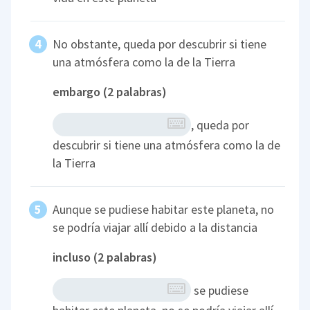
No obstante, queda por descubrir si tiene
una atmósfera como la de la Tierra
embargo (2 palabras)
, queda por
descubrir si tiene una atmósfera como la de
la Tierra
Aunque se pudiese habitar este planeta, no
se podría viajar allí debido a la distancia
incluso (2 palabras)
se pudiese