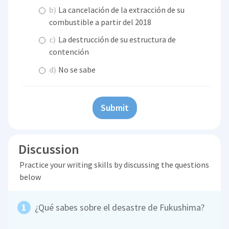
b)
La cancelación de la extracción de su
combustible a partir del 2018
c)
La destrucción de su estructura de
contención
d)
No se sabe
Submit
Discussion
Practice your writing skills by discussing the questions
below
¿Qué sabes sobre el desastre de Fukushima?