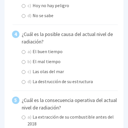
c)
Hoy no hay peligro
d)
No se sabe
¿Cuál es la posible causa del actual nivel de
radiación?
a)
El buen tiempo
b)
El mal tiempo
c)
Las olas del mar
d)
La destrucción de su estructura
¿Cuál es la consecuencia operativa del actual
nivel de radiación?
a)
La extracción de su combustible antes del
2018