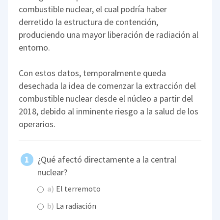
combustible nuclear, el cual podría haber
derretido la estructura de contención,
produciendo una mayor liberación de radiación al
entorno.
Con estos datos, temporalmente queda
desechada la idea de comenzar la extracción del
combustible nuclear desde el núcleo a partir del
2018, debido al inminente riesgo a la salud de los
operarios.
¿Qué afectó directamente a la central
nuclear?
a)
El terremoto
b)
La radiación