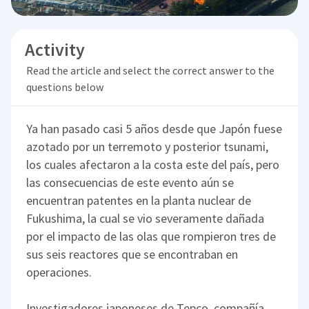
Activity
Read the article and select the correct answer to the
questions below
Ya han pasado casi 5 años desde que Japón fuese
azotado por un terremoto y posterior tsunami,
los cuales afectaron a la costa este del país, pero
las consecuencias de este evento aún se
encuentran patentes en la planta nuclear de
Fukushima, la cual se vio severamente dañada
por el impacto de las olas que rompieron tres de
sus seis reactores que se encontraban en
operaciones.
Investigadores japoneses de Tepco, compañía