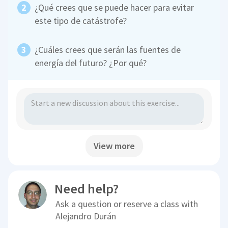
¿Qué crees que se puede hacer para evitar
este tipo de catástrofe?
¿Cuáles crees que serán las fuentes de
energía del futuro? ¿Por qué?
View more
Need help?
Ask a question or reserve a class with
Alejandro Durán