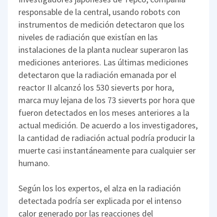
responsable de la central, usando robots con
instrumentos de medición detectaron que los
niveles de radiación que existían en las
instalaciones de la planta nuclear superaron las
mediciones anteriores. Las últimas mediciones
detectaron que la radiación emanada por el
reactor II alcanzó los 530 sieverts por hora,
marca muy lejana de los 73 sieverts por hora que
fueron detectados en los meses anteriores a la
actual medición. De acuerdo a los investigadores,
la cantidad de radiación actual podría producir la
muerte casi instantáneamente para cualquier ser
humano.
Según los los expertos, el alza en la radiación
detectada podría ser explicada por el intenso
calor generado por las reacciones del