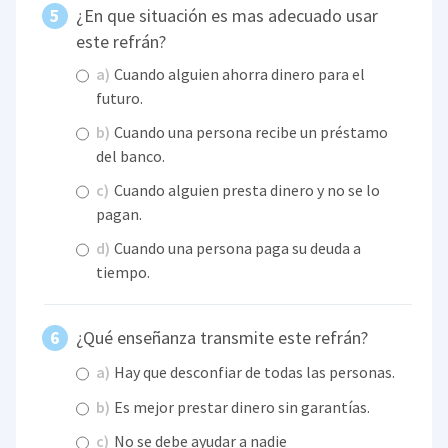
¿En que situación es mas adecuado usar
este refrán?
a)
Cuando alguien ahorra dinero para el
futuro.
b)
Cuando una persona recibe un préstamo
del banco.
c)
Cuando alguien presta dinero y no se lo
pagan.
d)
Cuando una persona paga su deuda a
tiempo.
¿Qué enseñanza transmite este refrán?
a)
Hay que desconfiar de todas las personas.
b)
Es mejor prestar dinero sin garantías.
c)
No se debe ayudar a nadie