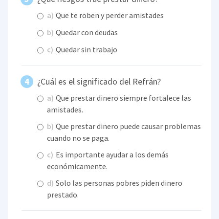
a)
Que te roben y perder amistades
b)
Quedar con deudas
c)
Quedar sin trabajo
¿Cuál es el significado del Refrán?
a)
Que prestar dinero siempre fortalece las
amistades.
b)
Que prestar dinero puede causar problemas
cuando no se paga.
c)
Es importante ayudar a los demás
económicamente.
d)
Solo las personas pobres piden dinero
prestado.