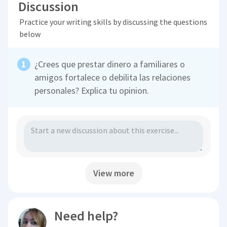
Discussion
Practice your writing skills by discussing the questions
below
¿Crees que prestar dinero a familiares o
amigos fortalece o debilita las relaciones
personales? Explica tu opinion.
View more
Need help?