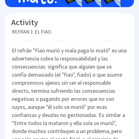
Activity
REFRAN 1: EL FIAO.
El refrán "Fiao murió y mala paga lo mató" es una
advertencia sobre la responsabilidad y las
consecuencias: significa que alguien que se
confía demasiado (el "fiao", fiado) o que asume
compromisos ajenos sin ser el responsable
directo, termina sufriendo las consecuencias
negativas o pagando por errores que no son
suyos, aunque "él solo se murió" por esas
confianzas y deudas no gestionadas. Es similar a
"Entre todos la mataron y ella sola se murió",
donde muchos contribuyen a un problema, pero