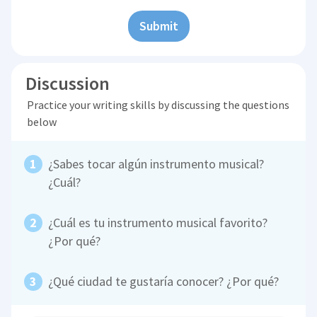
Submit
Discussion
Practice your writing skills by discussing the questions
below
¿Sabes tocar algún instrumento musical?
¿Cuál?
¿Cuál es tu instrumento musical favorito?
¿Por qué?
¿Qué ciudad te gustaría conocer? ¿Por qué?