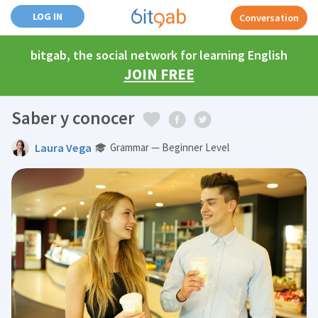
LOG IN
Conversation
bitgab, the social network for learning English
JOIN FREE
Saber y conocer
Laura Vega
Grammar — Beginner Level