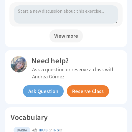
View more
Need help?
Ask a question or reserve a class with
Andrea Gómez
Ask Question
Reserve Class
Vocabulary
BARBA
TRANS.
IMG