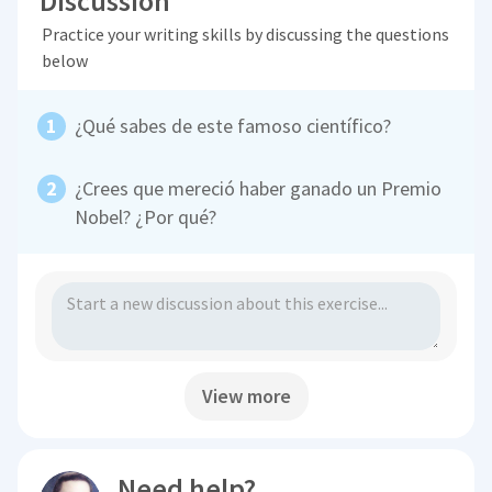
Discussion
Practice your writing skills by discussing the questions
below
¿Qué sabes de este famoso científico?
¿Crees que mereció haber ganado un Premio
Nobel? ¿Por qué?
View more
Need help?