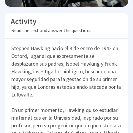
Activity
Read the text and answer the questions
Stephen Hawking nació el 8 de enero de 1942 en
Oxford, lugar al que expresamente se
desplazaron sus padres, Isobel Hawking y Frank
Hawking, investigador biológico, buscando una
mayor seguridad para la gestación de su primer
hijo, ya que Londres estaba siendo atacada por la
Luftwaffe.
En un primer momento, Hawking quiso estudiar
matemáticas en la Universidad, inspirado por su
profesor, pero su progenitor quería que estudiara