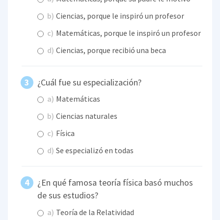
b)
Ciencias, porque le inspiró un profesor
c)
Matemáticas, porque le inspiró un profesor
d)
Ciencias, porque recibió una beca
¿Cuál fue su especialización?
a)
Matemáticas
b)
Ciencias naturales
c)
Física
d)
Se especializó en todas
¿En qué famosa teoría física basó muchos
de sus estudios?
a)
Teoría de la Relatividad