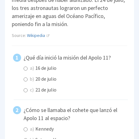
los tres astronautas lograron un perfecto
amerizaje en aguas del Océano Pacífico,
poniendo fin a la misión.
Source:
Wikipedia
¿Qué día inició la misión del Apolo 11?
a)
16 de julio
b)
20 de julio
c)
21 de julio
¿Cómo se llamaba el cohete que lanzó el
Apolo 11 al espacio?
a)
Kennedy