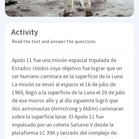
Activity
Read the text and answer the questions
Apolo 11 fue una misión espacial tripulada de
Estados Unidos cuyo objetivo fue lograr que un
ser humano caminara en la superficie de la Luna.
La misión se envió al espacio el 16 de julio de
1969, llegó a la superficie de la Luna el 20 de julio
de ese mismo año y al día siguiente logró que
dos astronautas (Armstrong y Aldrin) caminaran
sobre la superficie lunar. El Apolo 11 fue
impulsado por un cohete Saturno V desde la
plataforma LC 39A y lanzado del complejo de