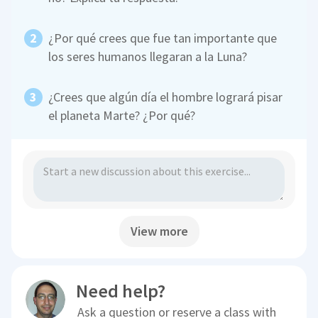
¿Por qué crees que fue tan importante que
los seres humanos llegaran a la Luna?
¿Crees que algún día el hombre logrará pisar
el planeta Marte? ¿Por qué?
View more
Need help?
Ask a question or reserve a class with