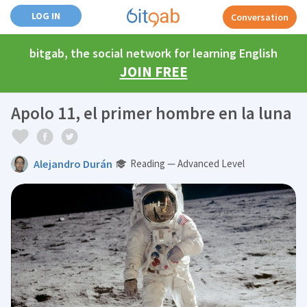
LOG IN
Conversation
bitgab, the social network for learning English
JOIN FREE
Apolo 11, el primer hombre en la luna
Alejandro Durán
Reading — Advanced Level