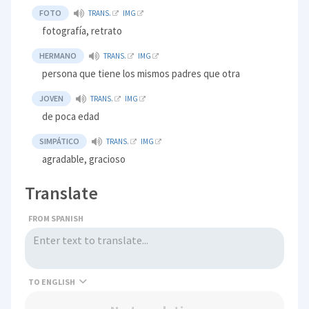
FOTO
TRANS.
IMG
fotografía, retrato
HERMANO
TRANS.
IMG
persona que tiene los mismos padres que otra
JOVEN
TRANS.
IMG
de poca edad
SIMPÁTICO
TRANS.
IMG
agradable, gracioso
Translate
FROM SPANISH
TO