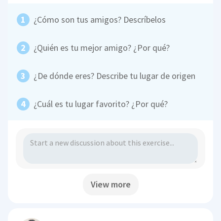
¿Cómo son tus amigos? Descríbelos
¿Quién es tu mejor amigo? ¿Por qué?
¿De dónde eres? Describe tu lugar de origen
¿Cuál es tu lugar favorito? ¿Por qué?
View more