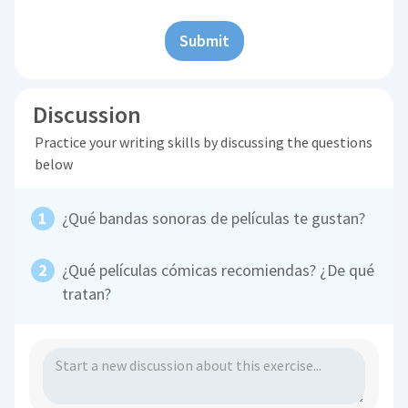
Submit
Discussion
Practice your writing skills by discussing the questions
below
¿Qué bandas sonoras de películas te gustan?
¿Qué películas cómicas recomiendas? ¿De qué
tratan?