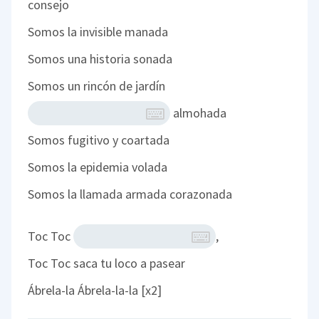
consejo
Somos la invisible manada
Somos una historia sonada
Somos un rincón de jardín
almohada
Somos fugitivo y coartada
Somos la epidemia volada
Somos la llamada armada corazonada
Toc Toc
,
Toc Toc saca tu loco a pasear
Ábrela-la Ábrela-la-la [x2]