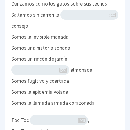
Danzamos como los gatos sobre sus techos
Saltamos sin carrerilla
consejo
Somos la invisible manada
Somos una historia sonada
Somos un rincón de jardín
almohada
Somos fugitivo y coartada
Somos la epidemia volada
Somos la llamada armada corazonada
Toc Toc
,