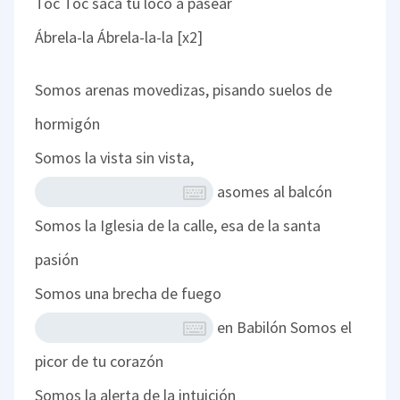
Toc Toc saca tu loco a pasear
Ábrela-la Ábrela-la-la [x2]
Somos arenas movedizas, pisando suelos de
hormigón
Somos la vista sin vista,
asomes al balcón
Somos la Iglesia de la calle, esa de la santa
pasión
Somos una brecha de fuego
en Babilón
Somos el
picor de tu corazón
Somos la alerta de la intuición