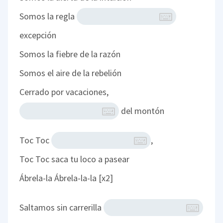
Somos la regla
excepción
Somos la fiebre de la razón
Somos el aire de la rebelión
Cerrado por vacaciones,
del montón
Toc Toc
,
Toc Toc saca tu loco a pasear
Ábrela-la Ábrela-la-la [x2]
Saltamos sin carrerilla