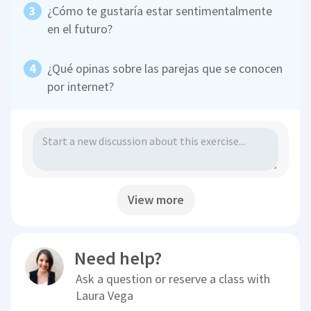
¿Cómo te gustaría estar sentimentalmente
en el futuro?
¿Qué opinas sobre las parejas que se conocen
por internet?
View more
Need help?
Ask a question or reserve a class with
Laura Vega