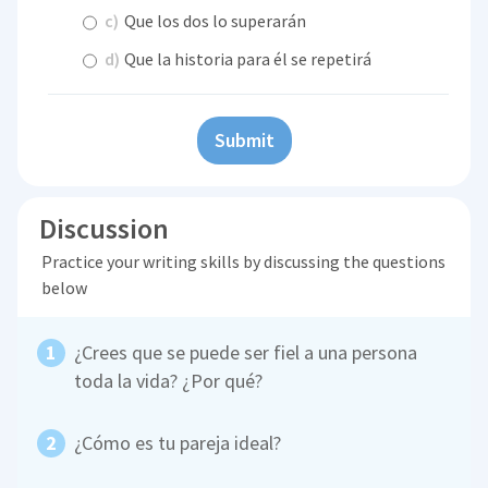
c)
Que los dos lo superarán
d)
Que la historia para él se repetirá
Submit
Discussion
Practice your writing skills by discussing the questions
below
¿Crees que se puede ser fiel a una persona
toda la vida? ¿Por qué?
¿Cómo es tu pareja ideal?